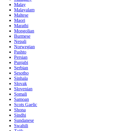
Malay
Malayalam
Maltese
Maori
Marathi
Mongolian
Burmese
Nepali
Norwegian
Pashto
Persian
Punjabi
Serbian
Sesotho
Sinhala
Slovak
Slovenian
Somali
Samoan
Scots Gaelic
Shona
Sindhi
Sundanese
Swahili
Tajik