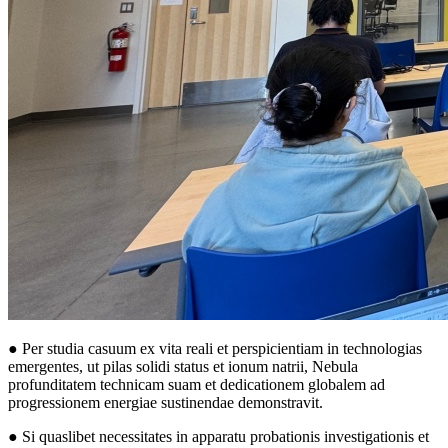
● Per studia casuum ex vita reali et perspicientiam in technologias
emergentes, ut pilas solidi status et ionum natrii, Nebula
profunditatem technicam suam et dedicationem globalem ad
progressionem energiae sustinendae demonstravit.
● Si quaslibet necessitates in apparatu probationis investigationis et